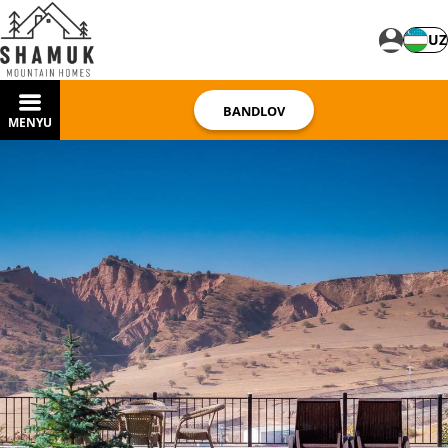
UZ
BANDLOV
MENYU