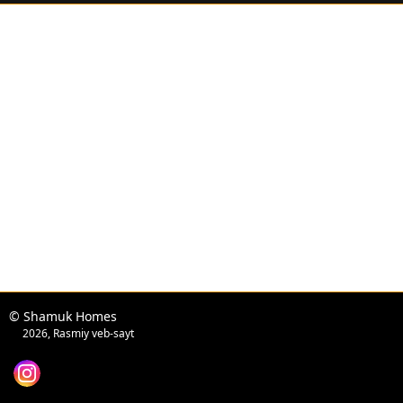
© Shamuk Homes
2026, Rasmiy veb-sayt