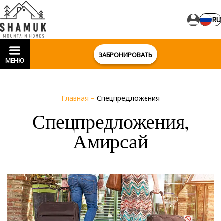
RU
ЗАБРОНИРОВАТЬ
МЕНЮ
Главная
–
Спецпредложения
Спецпредложения,
Амирсай