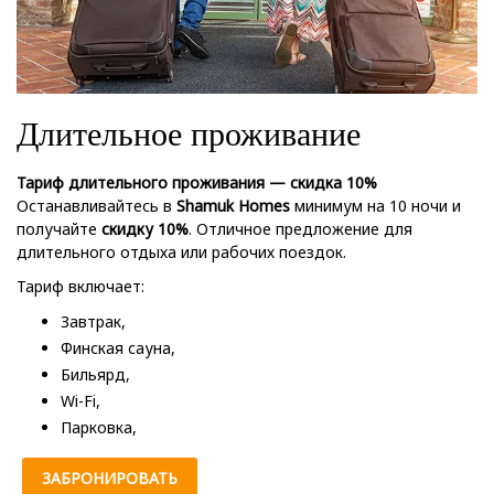
Длительное проживание
Тариф длительного проживания — скидка 10%
Останавливайтесь в
Shamuk Homes
минимум на 10 ночи и
получайте
скидку 10%
. Отличное предложение для
длительного отдыха или рабочих поездок.
Тариф включает:
Завтрак,
Финская сауна
,
Бильярд,
Wi-Fi,
Парковка,
ЗАБРОНИРОВАТЬ