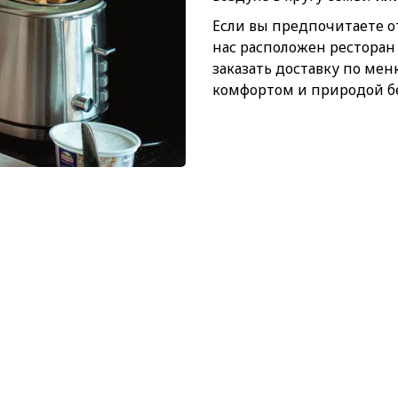
Если вы предпочитаете отд
нас расположен ресторан 
заказать доставку по ме
комфортом и природой б